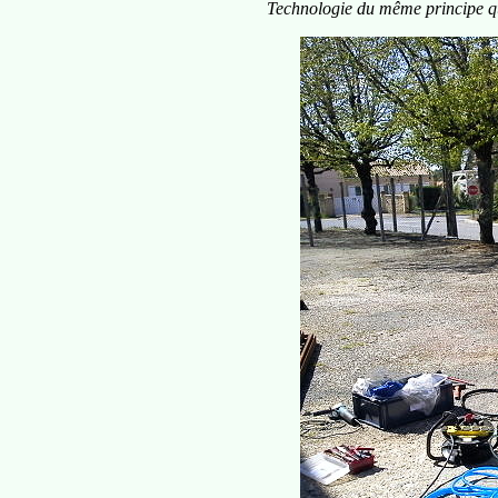
Technologie du même principe q