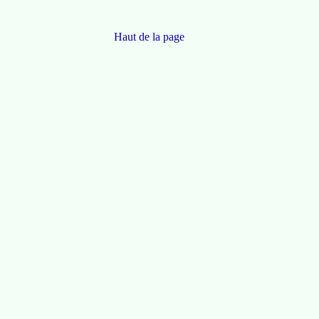
Haut de la page