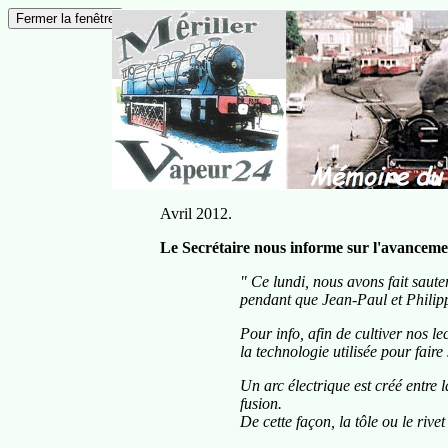
Avril 2012.
Le Secrétaire nous informe sur l'avancemen
" Ce lundi, nous avons fait saute
pendant que Jean-Paul et Philip
Pour info, afin de cultiver nos le
la technologie utilisée pour faire
Un arc électrique est créé entre la
fusion.
De cette façon, la tôle ou le ri