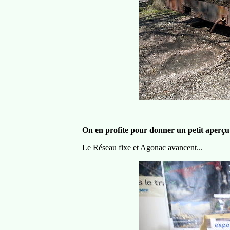
On en profite pour donner un petit aperç
Le Réseau fixe et Agonac avancent...