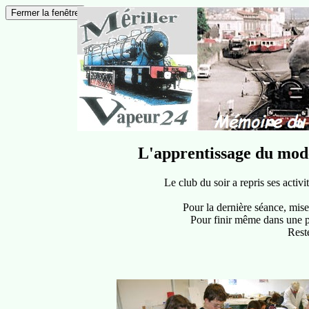
L'apprentissage du modé
Le club du soir a repris ses activ
Pour la dernière séance, mis
Pour finir même dans une pos
Reste